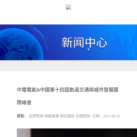
中電電氣&中國第十四屆軌道交通與城市發展國
際峰會
標簽：
品牌營銷
網絡推廣
網站建設
全網營銷
日期：2021-06-10