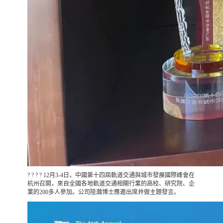
? ? ? ?
12月3-4日，中國第十四屆軌道交通與城市發展國際峰會在
杭州召開，來自全國各地軌道交通相關行業的高校、研究院、企
業的200多人參加。公司陸瀚博士應邀出席并做主題發言。