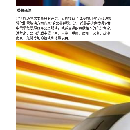
-榮譽稱號-
? ? ?
經過專家委員會的評選，公司獲得了“2020城市軌道交通優
質供配電解決方案廠家”的榮譽稱號，這一榮譽是專家委員會對
中電電氣變壓器產品及服務在軌道交通的貢獻給予的充分肯定。
近年來，公司先后中標北京、天津、重慶、廣州、深圳、武漢、
南京、無錫等地的輕軌和地鐵項目。