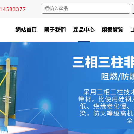
14583377
網站首頁
關于我們
產品中心
榮譽資質