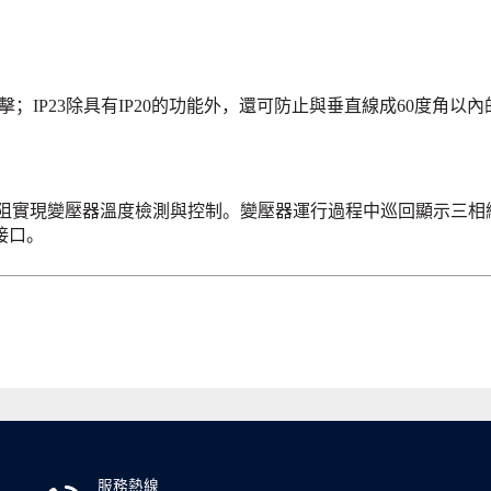
撞擊；IP23除具有IP20的功能外，還可防止與垂直線成60度角
電阻實現變壓器溫度檢測與控制。變壓器運行過程中巡回顯示三相
接口。
服務熱線