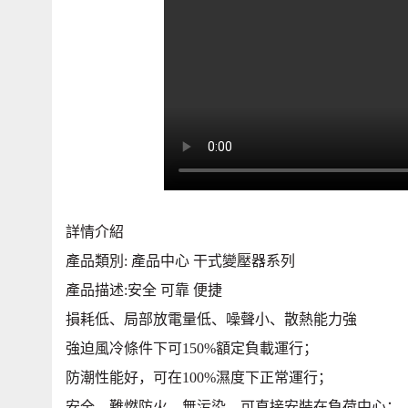
詳情介紹
產品類別: 產品中心 干式變壓器系列
產品描述:安全 可靠 便捷
損耗低、局部放電量低、噪聲小、散熱能力強
強迫風冷條件下可150%額定負載運行；
防潮性能好，可在100%濕度下正常運行；
安全、難燃防火，無污染，可直接安裝在負荷中心；