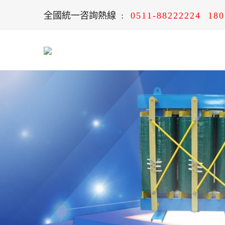
全國統一咨詢熱線 :
0511-88222224 180