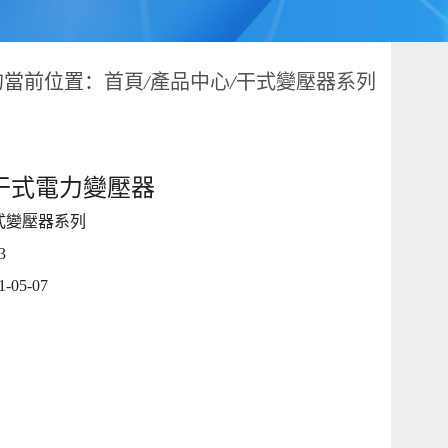
的當前位置：
首頁
/
產品中心
/
干式變壓器系列
列干式電力變壓器
式變壓器系列
3
05-07