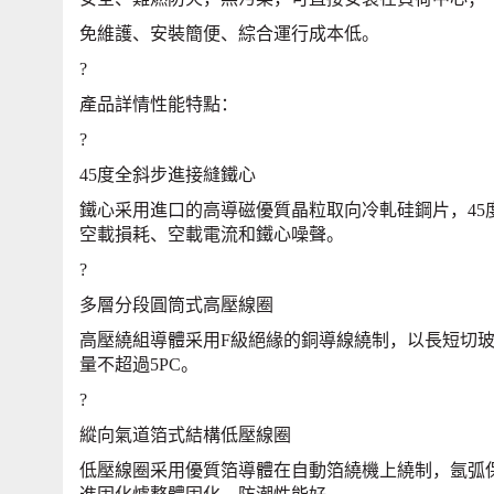
免維護、安裝簡便、綜合運行成本低。
?
產品詳情性能特點：
?
45度全斜步進接縫鐵心
鐵心采用進口的高導磁優質晶粒取向冷軋硅鋼片，4
空載損耗、空載電流和鐵心噪聲。
?
多層分段圓筒式高壓線圈
高壓繞組導體采用F級絕緣的銅導線繞制，以長短切玻璃
量不超過5PC。
?
縱向氣道箔式結構低壓線圈
低壓線圈采用優質箔導體在自動箔繞機上繞制，氬弧